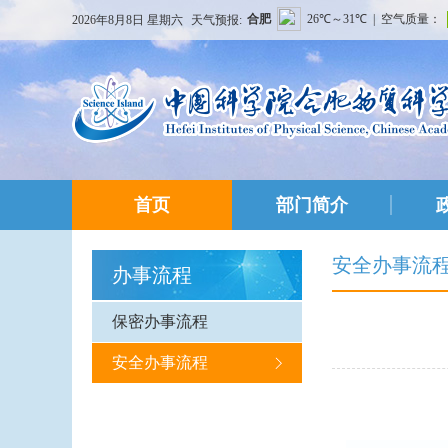
2026年8月8日 星期六
天气预报:
首页
部门简介
安全办事流
办事流程
保密办事流程
安全办事流程