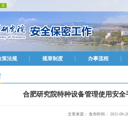
政策法规
规章制度
办事流程
程
合肥研究院特种设备管理使用安全手
文章来源： 发布时间： 2021-09-2