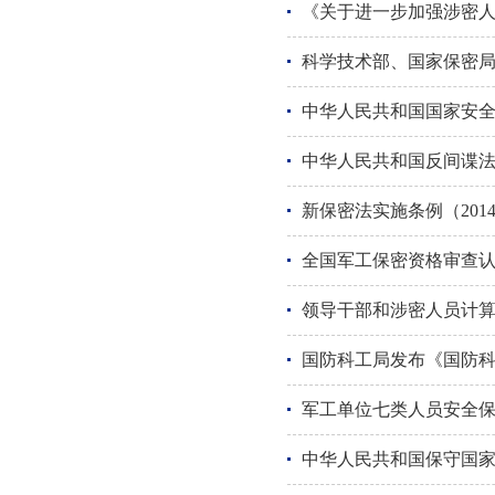
《关于进一步加强涉密
科学技术部、国家保密局
中华人民共和国国家安
中华人民共和国反间谍
新保密法实施条例（2014.
全国军工保密资格审查
领导干部和涉密人员计算
国防科工局发布《国防科
军工单位七类人员安全
中华人民共和国保守国