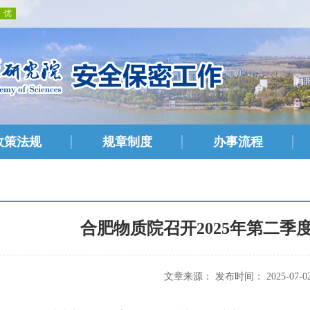
政策法规
规章制度
办事流程
合肥物质院召开2025年第二季
文章来源： 发布时间： 2025-07-0