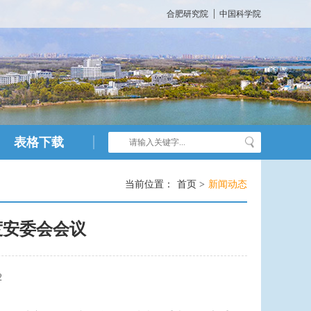
合肥研究院
中国科学院
表格下载
当前位置：
首页 >
新闻动态
度安委会会议
2