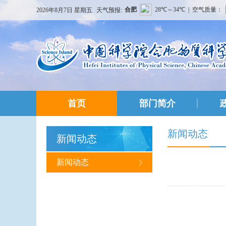
2026年8月7日 星期五
天气预报:
首页
部门简介
新闻动态
新闻动态
新闻动态