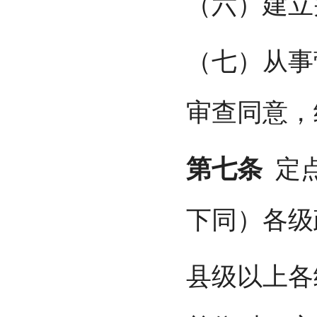
（六）建立
（七）从事
审查同意，
第七条
定点
下同）各级
县级以上各