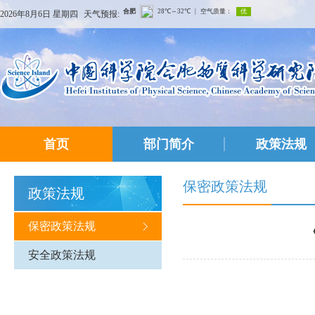
2026年8月6日 星期四
天气预报:
首页
部门简介
政策法规
保密政策法规
政策法规
保密政策法规
安全政策法规