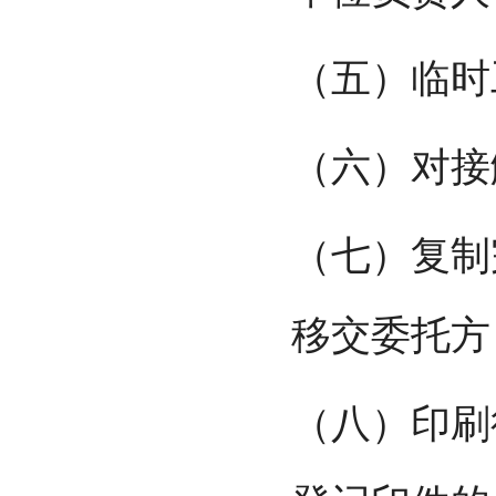
（五）临时
（六）对接
（七）复制
移交委托方
（八）印刷