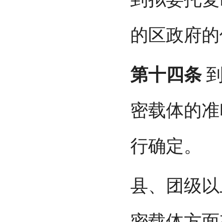
的区政府的
第十四条
到
密载体的准
行确定。
县、团级以
密载体方面