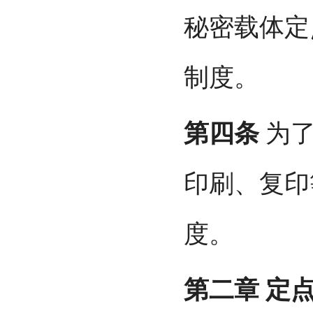
秘密载体定
制度。
第四条
为了
印刷、复印
度。
第二章
定