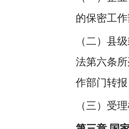
的保密工作
（二）县级
法第六条所
作部门转报
（三）受理
第三章
国