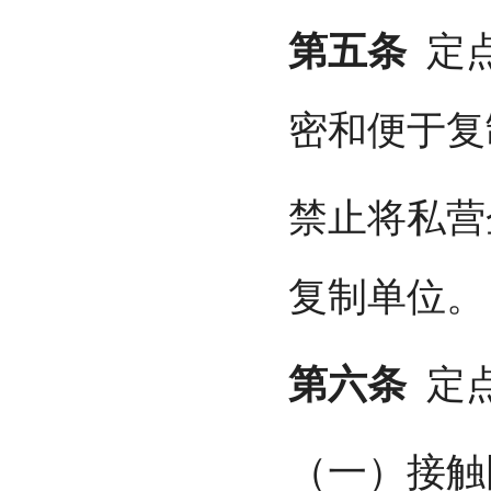
第五条
定点
密和便于复
禁止将私营
复制单位。
第六条
定点
（一）接触