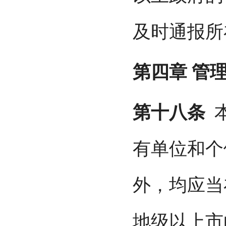
及时通报所
第四章
管
第十八条
本
有单位和个
外，均应当
地级以上市