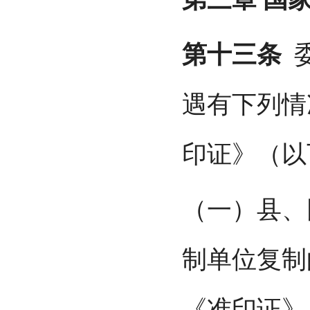
第十三条
委
遇有下列情
印证》（以
（一）县、
制单位复制
《准印证》