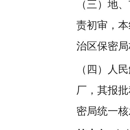
（三）地、
责初审，本
治区保密局
（四）人民
厂，其报批
密局统一核