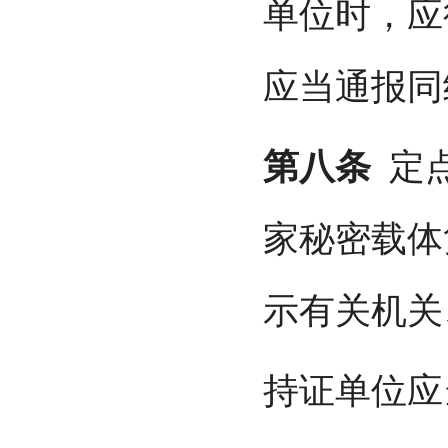
单位时，应
应当通报同
第八条
定点
家秘密载体
示有关机关
持证单位应