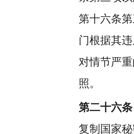
第十六条第
门根据其违
对情节严重
照。
第二十六条
复制国家秘