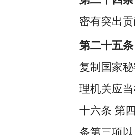
密有突出贡
第二十五条
复制国家秘
理机关应当
十六条 第
条第三项以