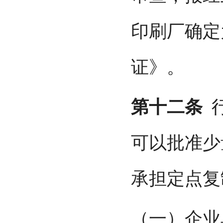
印刷厂确定
证》。
第十二条
行
可以批准少
承担定点复
（一）企业