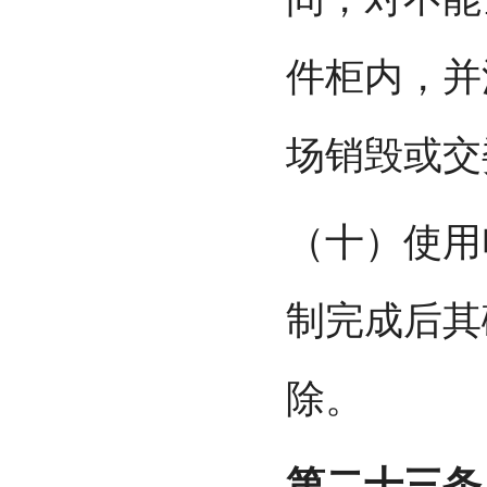
件柜内，并
场销毁或交
（十）使用
制完成后其
除。
第二十三条