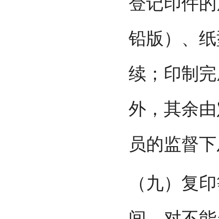
登记印件的
铅版）、纸
续；印制完
外，其余由
员的监督下
（九）复印
间，对不能