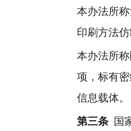
本办法所称
印刷方法仿
本办法所称
项，标有密
信息载体。
第三条
国家