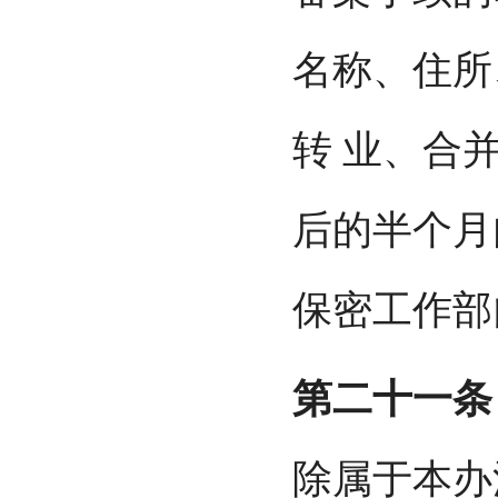
名称、住所
转 业、合
后的半个月
保密工作部
第二十一条
除属于本办