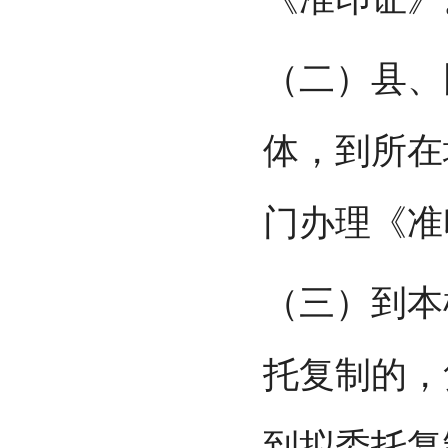
（二）县、
体，到所在
门办理《准
（三）到本
托复制的，
到拟委托复