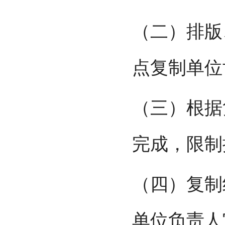
（二）排版
点复制单位
（三）根据
完成，限制
（四）复制
单位负责人