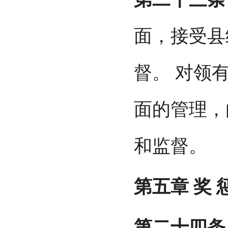
面，接受县
督。
对领
面的管理，
和监督。
第五章
奖
第二十四条