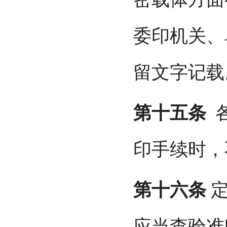
委印机关、
留文字记载
第十五条
各
印手续时，
第十六条
定
应当查验准