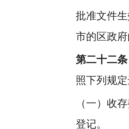
批准文件生
市的区政府
第二十二条
照下列规定
（一）收存
登记。