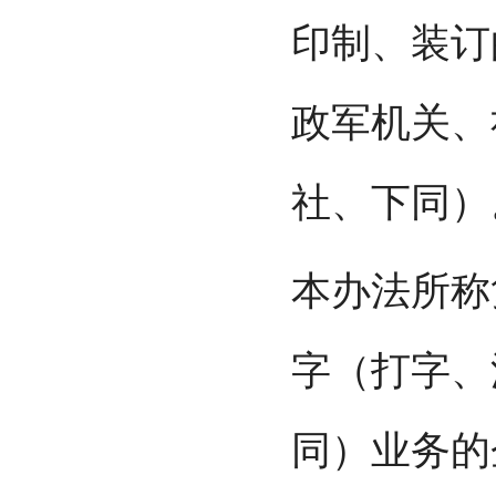
印制、装订
政军机关、
社、下同）
本办法所称
字（打字、
同）业务的