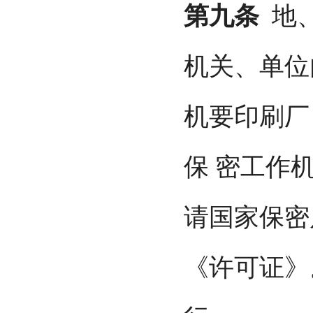
第九条
地、
机关、单位
机要印刷厂
保 密工作
请国家保密
《许可证》