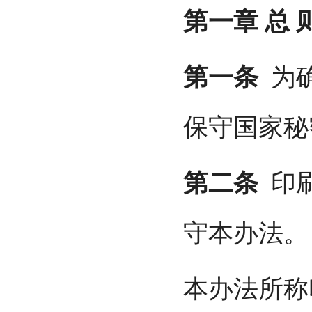
第一章
总
第一条
为确
保守国家秘
第二条
印刷
守本办法。
本办法所称