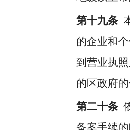
第十九条
本
的企业和个
到营业执照
的区政府的
第二十条
依
备案手续的