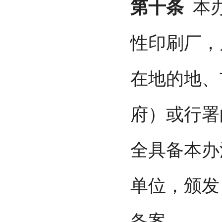
第十条
本办
性印刷厂，
在地的地、
府）或行署
全具备本办
单位，颁发
备案。