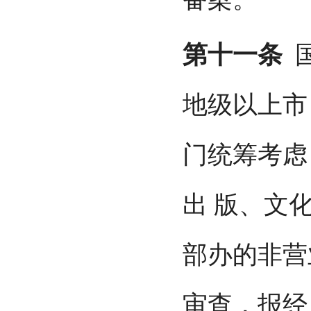
第十一条
国
地级以上市
门统筹考虑
出 版、文
部办的非营
审查，报经