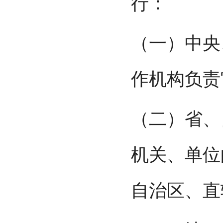
行：
（一）中央
作机构负责
（二）省、
机关、单位
自治区、直