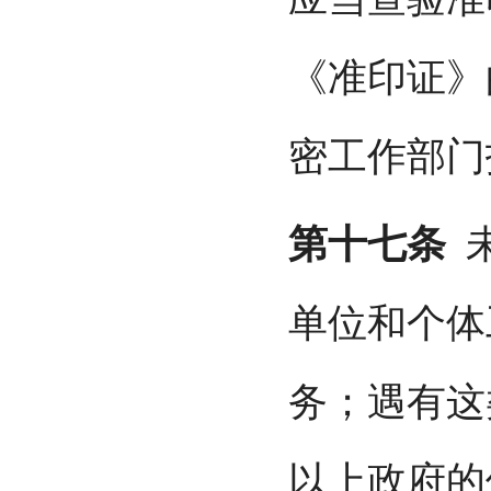
《准印证》
密工作部门
第十七条
未
单位和个体
务；遇有这
以上政府的