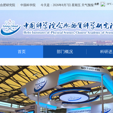
合肥研究院
中国科学院
今天是：
2026年8月7日 星期五
天气预报:
首页
部门概况
科研进