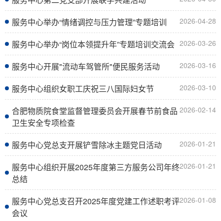
2026-04-28
服务中心举办“情绪调控与压力管理”专题培训
2026-03-26
服务中心举办“岗位本领提升年”专题培训交流会
2026-03-16
服务中心开展"流动车驾管所"便民服务活动
2026-03-10
服务中心组织女职工庆祝三八国际妇女节
2026-02-14
合肥物质院食堂监督管理委员会开展春节前食品
卫生安全专项检查
2026-01-21
服务中心党总支开展铲雪除冰主题党日活动
2026-01-21
服务中心组织开展2025年度第三方服务公司年终
总结
2026-01-08
服务中心党总支召开2025年度党建工作述职考评
会议