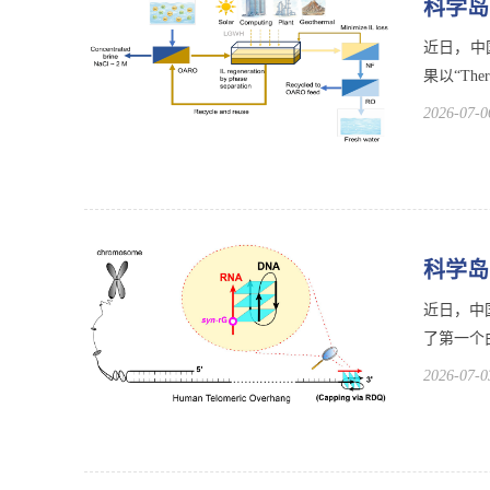
科学岛
近日，中
果以“Thermo-
2026-07-0
科学岛
近日，中
了第一个由
2026-07-0