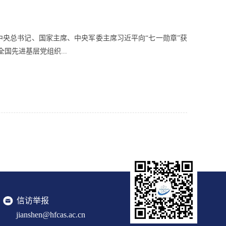
中央总书记、国家主席、中央军委主席习近平向“七一勋章”获
先进基层党组织...
信访举报
jianshen@hfcas.ac.cn