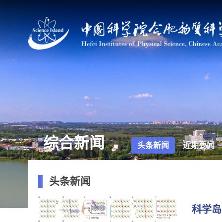
综合新闻
头条新闻
近期要闻
头条新闻
科学岛